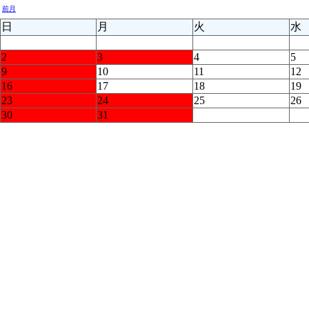
前月
日
月
火
水
2
3
4
5
9
10
11
12
16
17
18
19
23
24
25
26
30
31