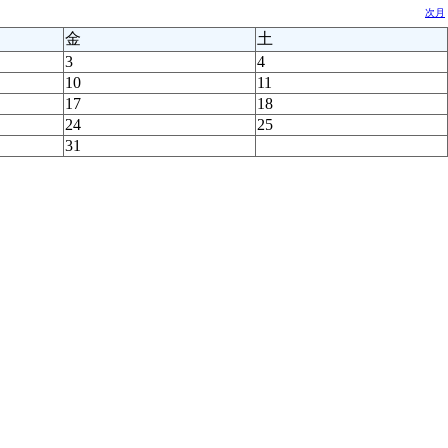
次月
金
土
3
4
10
11
17
18
24
25
31