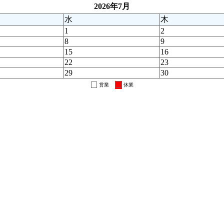
2026年7月
水
木
1
2
8
9
15
16
22
23
29
30
営業
休業